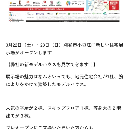
3月22日（土）・23日（日）刈谷市小垣江に新しい住宅展
示場がオープンします
【弊社の新モデルハウスも見学できます！】
展示場の魅力はなんといっても、地元住宅会社が7社、腕
によりをかけて建築したモデルハウス。
人気の平屋が２棟、スキップフロア１棟、等身大の２階
建てが３棟。
プレオープンにご来場いただいた方からも