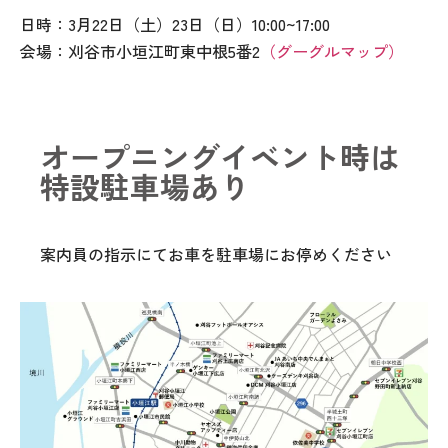
日時：3月22日（土）23日（日）10:00~17:00
会場：刈谷市小垣江町東中根5番2
（グーグルマップ）
オープニングイベント時は
特設駐車場あり
案内員の指示にてお車を駐車場にお停めください