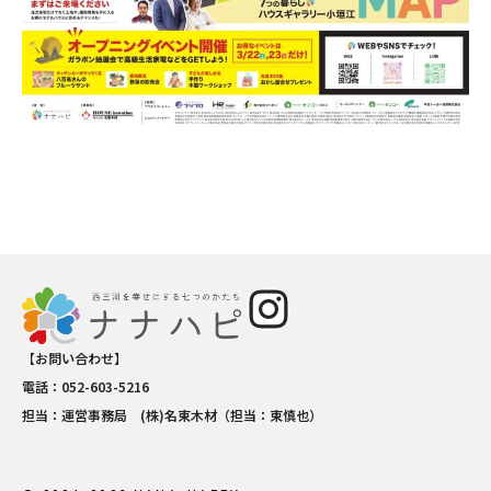
【お問い合わせ】
電話：052-603-5216
担当：運営事務局 (株)名東木材（担当：東慎也）