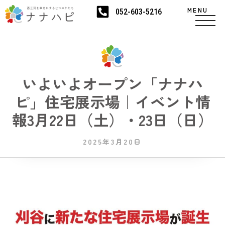
MENU
052-603-5216
いよいよオープン「ナナハ
ピ」住宅展示場｜イベント情
報3月22日（土）・23日（日）
2025年3月20日