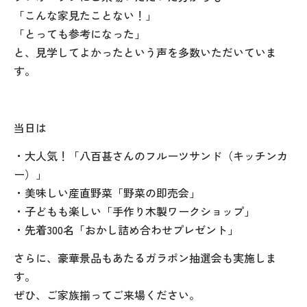
「こんな家見たことない！」
「とっても参考になった」
と、見学してよかったという声を多数いただいていま
す。
当日は
・大人気！「八百甚さんのフルーツサンド（キッチンカ
ー）」
・美味しい産直野菜「野菜の即売会」
・子どもも楽しい「手作り木製ワークショップ」
・先着300名「おかし詰め合わせプレゼント」
さらに、豪華景品もあたるガラポン抽選会も実施しま
す。
ぜひ、ご家族揃ってご来場ください。