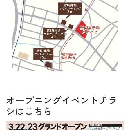
オープニングイベントチラ
シはこちら