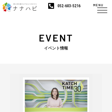
MENU
052-603-5216
EVENT
イベント情報