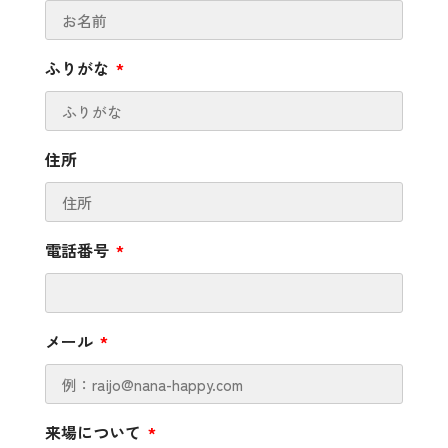
ふりがな
住所
電話番号
メール
来場について