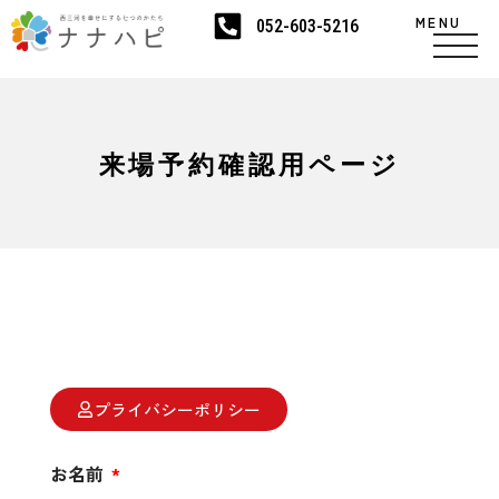
MENU
052-603-5216
来場予約確認用ページ
プライバシーポリシー
お名前