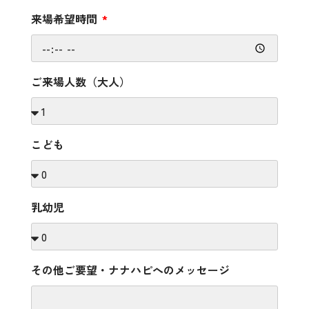
来場希望時間
ご来場人数（大人）
こども
乳幼児
その他ご要望・ナナハピへのメッセージ