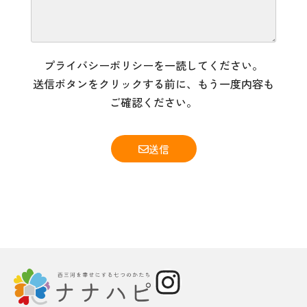
プライバシーポリシーを一読してください。
送信ボタンをクリックする前に、もう一度内容も
ご確認ください。
送信